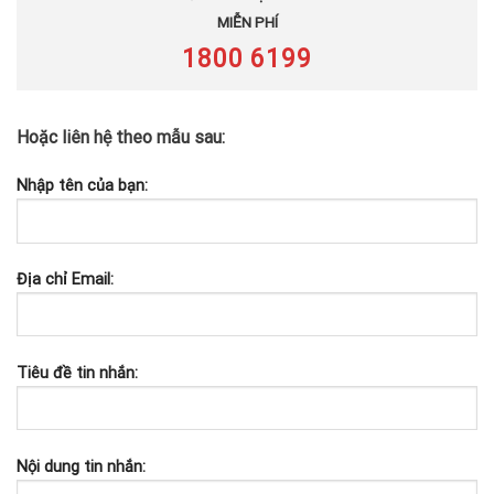
MIỄN PHÍ
1800 6199
Hoặc liên hệ theo mẫu sau:
Nhập tên của bạn:
Địa chỉ Email:
Tiêu đề tin nhắn:
Nội dung tin nhắn: