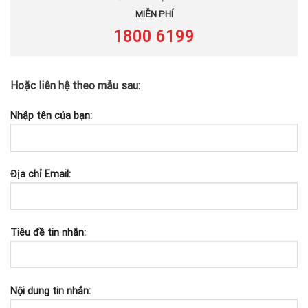
MIỄN PHÍ
1800 6199
Hoặc liên hệ theo mẫu sau:
Nhập tên của bạn:
Địa chỉ Email:
Tiêu đề tin nhắn:
Nội dung tin nhắn: