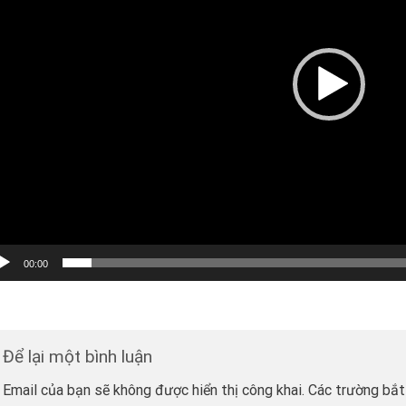
00:00
Để lại một bình luận
Email của bạn sẽ không được hiển thị công khai.
Các trường bắ