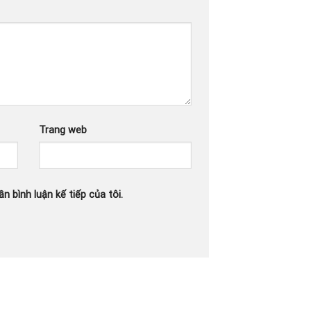
Trang web
n bình luận kế tiếp của tôi.