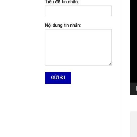
Tiêu đề tin nhắn:
Nội dung tin nhắn: