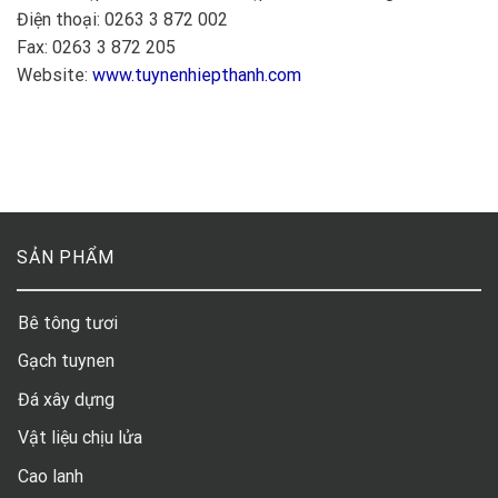
Điện thoại: 0263 3 872 002
Fax: 0263 3 872 205
Website:
www.tuynenhiepthanh.com
SẢN PHẨM
Bê tông tươi
Gạch tuynen
Đá xây dựng
Vật liệu chịu lửa
Cao lanh