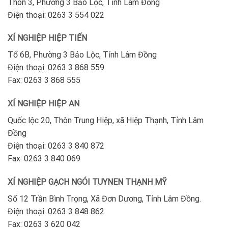
Thôn 3, Phường 3 Bảo Lộc, Tỉnh Lâm Đồng
Điện thoại: 0263 3 554 022
XÍ NGHIỆP HIỆP TIẾN
Tổ 6B, Phường 3 Bảo Lộc, Tỉnh Lâm Đồng
Điện thoại: 0263 3 868 559
Fax: 0263 3 868 555
XÍ NGHIỆP HIỆP AN
Quốc lộc 20, Thôn Trung Hiệp, xã Hiệp Thạnh, Tỉnh Lâm
Đồng
Điện thoại: 0263 3 840 872
Fax: 0263 3 840 069
XÍ NGHIỆP GẠCH NGÓI TUYNEN THẠNH MỸ
Số 12 Trần Bình Trọng, Xã Đơn Dương, Tỉnh Lâm Đồng.
Điện thoại: 0263 3 848 862
Fax: 0263 3 620 042