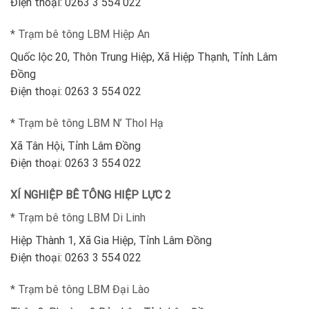
Điện thoại: 0263 3 554 022
* Trạm bê tông LBM Hiệp An
Quốc lộc 20, Thôn Trung Hiệp, Xã Hiệp Thạnh, Tỉnh Lâm
Đồng
Điện thoại: 0263 3 554 022
* Trạm bê tông LBM N’ Thol Hạ
Xã Tân Hội, Tỉnh Lâm Đồng
Điện thoại: 0263 3 554 022
XÍ NGHIỆP BÊ TÔNG HIỆP LỰC 2
* Trạm bê tông LBM Di Linh
Hiệp Thành 1, Xã Gia Hiệp, Tỉnh Lâm Đồng
Điện thoại: 0263 3 554 022
* Trạm bê tông LBM Đại Lào