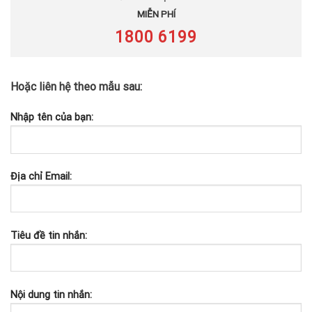
MIỄN PHÍ
1800 6199
Hoặc liên hệ theo mẫu sau:
Nhập tên của bạn:
Địa chỉ Email:
Tiêu đề tin nhắn:
Nội dung tin nhắn: