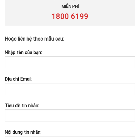
MIỄN PHÍ
1800 6199
Hoặc liên hệ theo mẫu sau:
Nhập tên của bạn:
Địa chỉ Email:
Tiêu đề tin nhắn:
Nội dung tin nhắn: