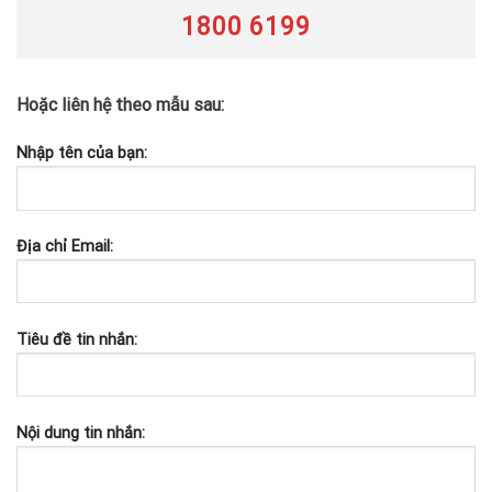
1800 6199
Hoặc liên hệ theo mẫu sau:
Nhập tên của bạn:
Địa chỉ Email:
Tiêu đề tin nhắn:
Nội dung tin nhắn: