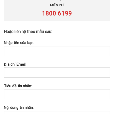
MIỄN PHÍ
1800 6199
Hoặc liên hệ theo mẫu sau:
Nhập tên của bạn:
Địa chỉ Email:
Tiêu đề tin nhắn:
Nội dung tin nhắn: